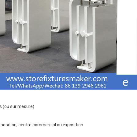
es (ou sur mesure)
exposition, centre commercial ou exposition