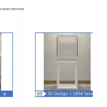
ex avec serrures