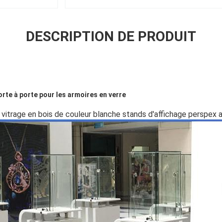
DESCRIPTION DE PRODUIT
rte à porte pour les armoires en verre
 vitrage en bois de couleur blanche stands d'affichage perspex 