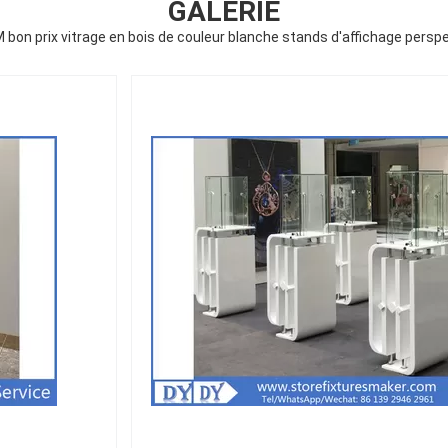
GALERIE
 bon prix vitrage en bois de couleur blanche stands d'affichage persp