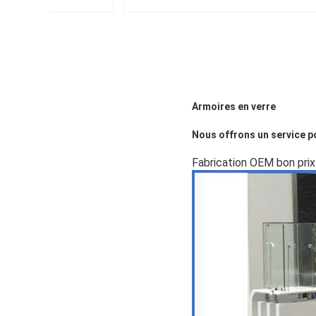
Armoires en verre
Nous offrons un service po
Fabrication OEM bon prix