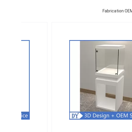
Fabrication OEM