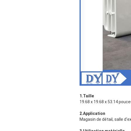
1.Taille
19.68 x 19.68 x 53.14 pouc
2.Application
Magasin de détail, salle d'