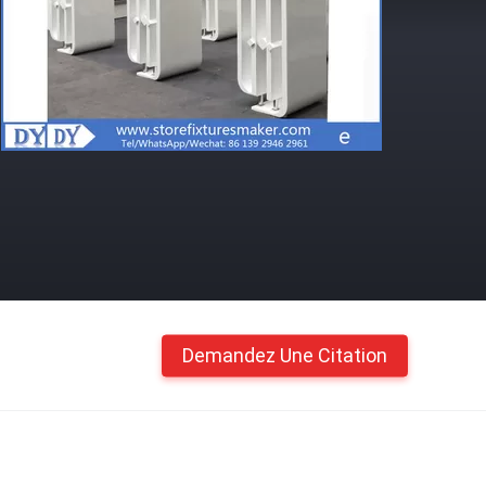
Demandez Une Citation