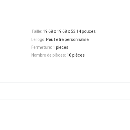
Taille:
19.68 x 19.68 x 53.14 pouces
Le logo:
Peut être personnalisé
Fermeture:
1 pièces
Nombre de pièces:
10 pièces